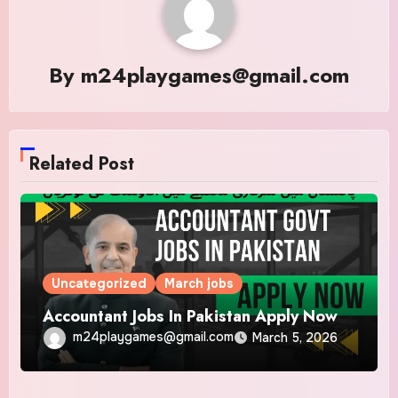
By
m24playgames@gmail.com
Related Post
Uncategorized
March jobs
Accountant Jobs In Pakistan Apply Now
m24playgames@gmail.com
March 5, 2026