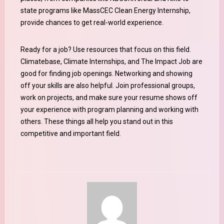
state programs like MassCEC Clean Energy Internship,
provide chances to get real-world experience.
Ready for a job? Use resources that focus on this field.
Climatebase, Climate Internships, and The Impact Job are
good for finding job openings. Networking and showing
off your skills are also helpful. Join professional groups,
work on projects, and make sure your resume shows off
your experience with program planning and working with
others. These things all help you stand out in this
competitive and important field.