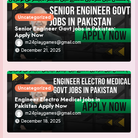
Uncategorized
Senior Engineer Govt jobs in Pakistan:
Apply Now
m24playgames@gmail.com
December 21, 2025
Uncategorized
Engineer Electro Medical Jobs in
Pakistan Apply Now
m24playgames@gmail.com
December 18, 2025