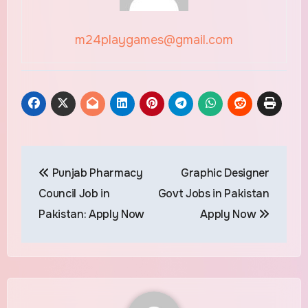
m24playgames@gmail.com
Punjab Pharmacy
Graphic Designer
Council Job in
Govt Jobs in Pakistan
Pakistan: Apply Now
Apply Now