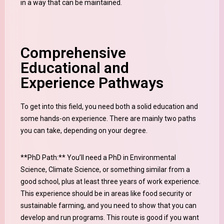
in a way that can be maintained.
Comprehensive
Educational and
Experience Pathways
To get into this field, you need both a solid education and
some hands-on experience. There are mainly two paths
you can take, depending on your degree.
**PhD Path:** You’ll need a PhD in Environmental
Science, Climate Science, or something similar from a
good school, plus at least three years of work experience.
This experience should be in areas like food security or
sustainable farming, and you need to show that you can
develop and run programs. This route is good if you want