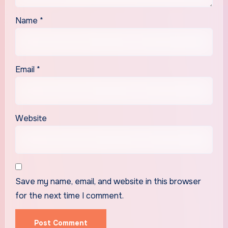
Name
*
Email
*
Website
Save my name, email, and website in this browser
for the next time I comment.