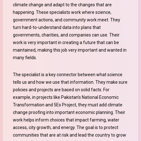
climate change and adapt to the changes that are
happening. These specialists work where science,
government actions, and community work meet. They
turn hard-to-understand data into plans that
governments, charities, and companies can use. Their
work is very important in creating a future that can be
maintained, making this job very important and wanted in
many fields.
The specialist is a key connector between what science
tells us and how we use that information. They make sure
policies and projects are based on solid facts. For
example, in projects like Pakistan’s National Economic
Transformation and 5Es Project, they must add climate
change proofing into important economic planning. Their
work helps inform choices that impact farming, water
access, city growth, and energy. The goal is to protect
communities that are at risk and lead the country to grow