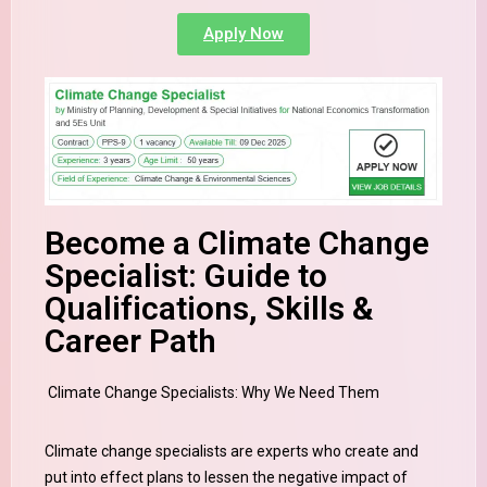
Apply Now
Become a Climate Change
Specialist: Guide to
Qualifications, Skills &
Career Path
Climate Change Specialists: Why We Need Them
Climate change specialists are experts who create and
put into effect plans to lessen the negative impact of