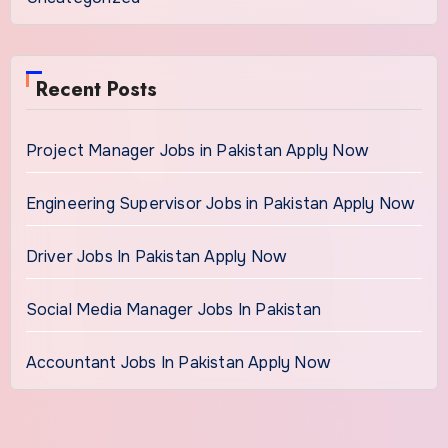
Recent Posts
Project Manager Jobs in Pakistan Apply Now
Engineering Supervisor Jobs in Pakistan Apply Now
Driver Jobs In Pakistan Apply Now
Social Media Manager Jobs In Pakistan
Accountant Jobs In Pakistan Apply Now