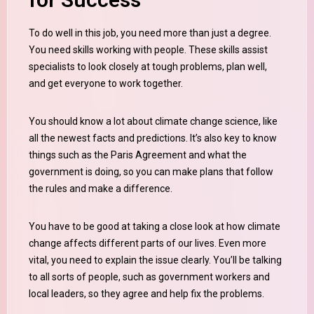
To do well in this job, you need more than just a degree.
You need skills working with people. These skills assist
specialists to look closely at tough problems, plan well,
and get everyone to work together.
You should know a lot about climate change science, like
all the newest facts and predictions. It’s also key to know
things such as the Paris Agreement and what the
government is doing, so you can make plans that follow
the rules and make a difference.
You have to be good at taking a close look at how climate
change affects different parts of our lives. Even more
vital, you need to explain the issue clearly. You’ll be talking
to all sorts of people, such as government workers and
local leaders, so they agree and help fix the problems.