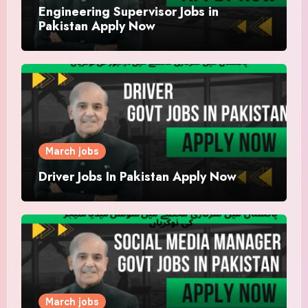
Engineering Supervisor Jobs in
Pakistan Apply Now
March jobs
Driver Jobs In Pakistan Apply Now
March jobs