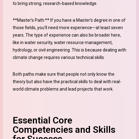
to bring strong, research-based knowledge.
**Master’s Path:** If you have a Master’s degree in one of
those fields, you’ll need more experience—at least seven
years. The type of experience can also be broader here,
like in water security, water resource management,
hydrology, or civil engineering. This is because dealing with
climate change requires various technical skills.
Both paths make sure that people not only know the
theory but also have the practical skills to deal with real-
world climate problems and lead projects that work.
Essential Core
Competencies and Skills
for Success