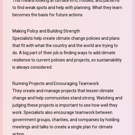
This means looking at climate info, models, and patterns
to find weak spots and help with planning. What they learn
becomes the basis for future actions.
Making Policy and Building Strength
Specialists help create climate change policies and plans
that fit with what the country and the world are trying to
do. A big part of their job is finding ways to add climate
resilience to current policies and projects, so sustainability
is always considered.
Running Projects and Encouraging Teamwork
They create and manage projects that lessen climate
change and help communities stand strong. Watching and
judging these projects is important to see how well they
work. Specialists also encourage teamwork between
government groups, charities, and companies by holding
meetings and talks to create a single plan for climate
action.