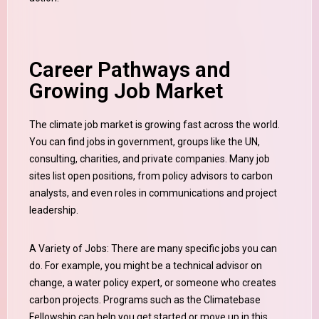
Career Pathways and
Growing Job Market
The climate job market is growing fast across the world.
You can find jobs in government, groups like the UN,
consulting, charities, and private companies. Many job
sites list open positions, from policy advisors to carbon
analysts, and even roles in communications and project
leadership.
A Variety of Jobs: There are many specific jobs you can
do. For example, you might be a technical advisor on
change, a water policy expert, or someone who creates
carbon projects. Programs such as the Climatebase
Fellowship can help you get started or move up in this