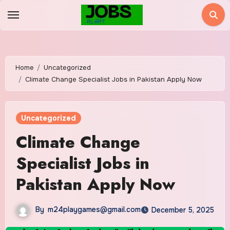
Home
Uncategorized
Climate Change Specialist Jobs in Pakistan Apply Now
Uncategorized
Climate Change
Specialist Jobs in
Pakistan Apply Now
By
m24playgames@gmail.com
December 5, 2025