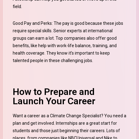
field.
Good Pay and Perks: The pay is good because these jobs
require special skills. Senior experts at international
groups can earn a lot. Top companies also offer good
benefits, like help with work-life balance, training, and
health coverage. They know it’s important to keep
talented people in these challenging jobs.
How to Prepare and
Launch Your Career
Want a career as a Climate Change Specialist? You need a
plan and get involved. Internships are a great start for
students and those just beginning their careers. Lots of
places, from companies like NBCUniversal and Nike to