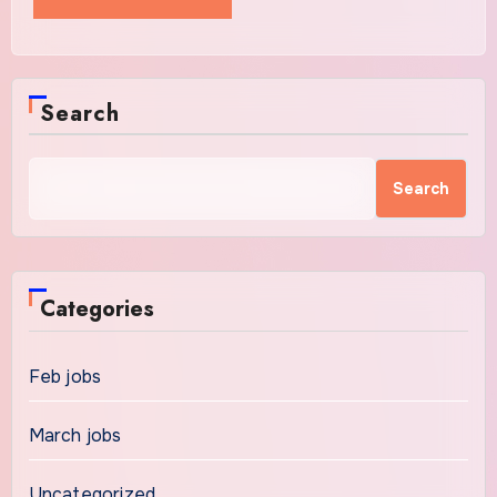
Search
Search
Categories
Feb jobs
March jobs
Uncategorized