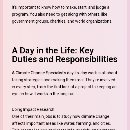
It’s important to know how to make, start, and judge a
program. You also need to get along with others, like
government groups, charities, and world organizations.
A Day in the Life: Key
Duties and Responsibilities
A Climate Change Specialist’s day-to-day work is all about
taking strategies and making them real. They’re involved
in every step, from the first look at a project to keeping an
eye on how it works in the long run.
Doing Impact Research
One of their main jobs is to study how climate change
affects important areas like water, farming, and cities.