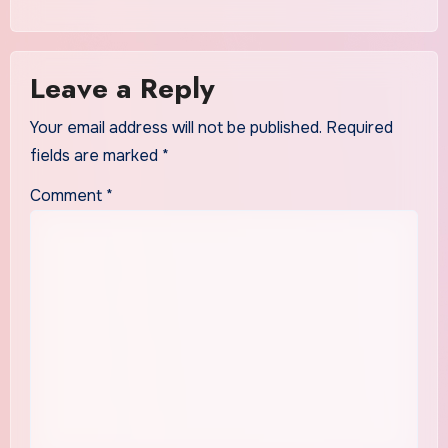
Leave a Reply
Your email address will not be published.
Required
fields are marked
*
Comment
*