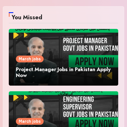
You Missed
March jobs
Project Manager Jobs in Pakistan Apply
Now
March jobs